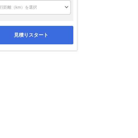
見積りスタート