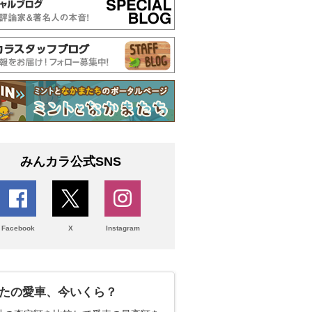
みんカラ公式SNS
Facebook
X
Instagram
たの愛車、今いくら？