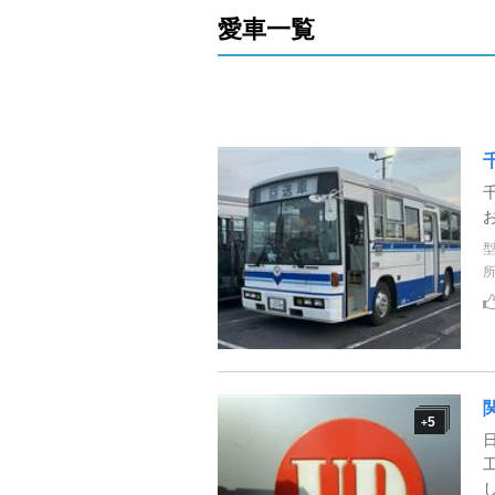
愛車一覧
5
+