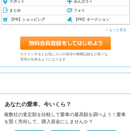
スポット
みんカラ＋
まとめ
フォト
【PR】ショッピング
【PR】オークション
もっと見る
ログインするとお気に入りの保存や燃費記録など様々な
管理が出来るようになります
あなたの愛車、今いくら？
複数社の査定額を比較して愛車の最高額を調べよう！愛車
を賢く売却して、購入資金にしませんか？