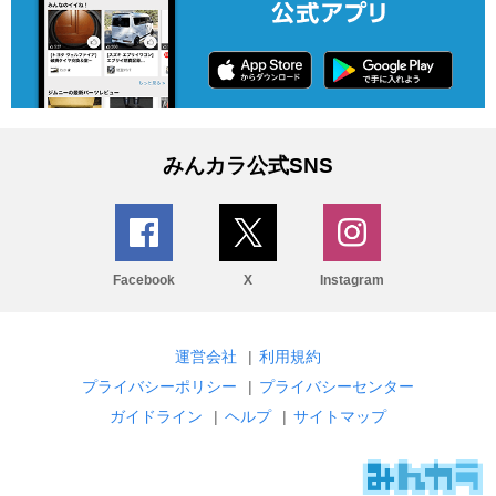
みんカラ公式SNS
Facebook
X
Instagram
運営会社
|
利用規約
プライバシーポリシー
|
プライバシーセンター
ガイドライン
|
ヘルプ
|
サイトマップ