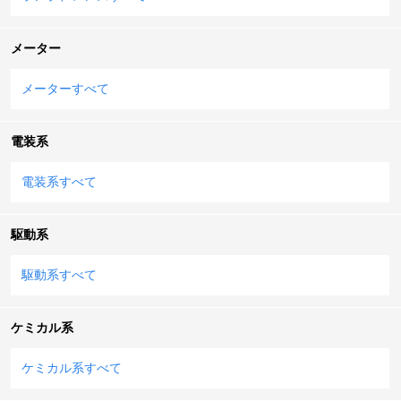
メーター
メーターすべて
電装系
電装系すべて
駆動系
駆動系すべて
ケミカル系
ケミカル系すべて