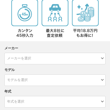
メーカー
モデル
年式