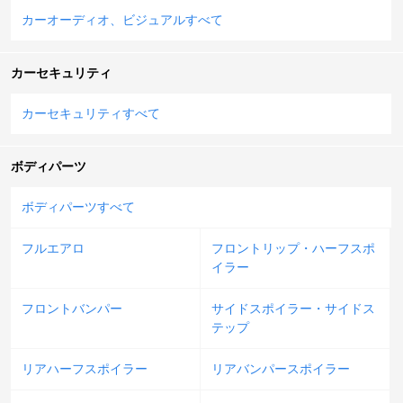
カーオーディオ、ビジュアルすべて
カーセキュリティ
カーセキュリティすべて
ボディパーツ
ボディパーツすべて
フルエアロ
フロントリップ・ハーフスポ
イラー
フロントバンパー
サイドスポイラー・サイドス
テップ
リアハーフスポイラー
リアバンパースポイラー