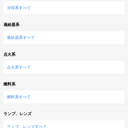
冷却系すべて
過給器系
過給器系すべて
点火系
点火系すべて
燃料系
燃料系すべて
ランプ、レンズ
ランプ、レンズすべて