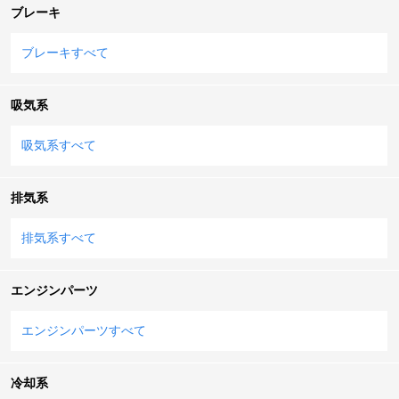
ブレーキ
ブレーキすべて
吸気系
吸気系すべて
排気系
排気系すべて
エンジンパーツ
エンジンパーツすべて
冷却系