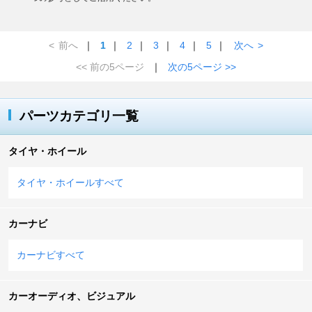
<
前へ
｜
1
｜
2
｜
3
｜
4
｜
5
｜
次へ
>
<< 前の5ページ
｜
次の5ページ >>
パーツカテゴリ一覧
タイヤ・ホイール
タイヤ・ホイールすべて
カーナビ
カーナビすべて
カーオーディオ、ビジュアル