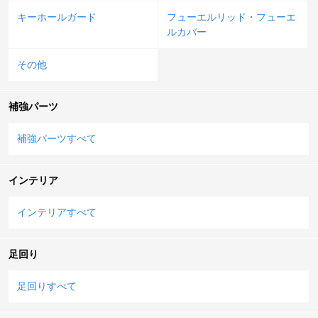
キーホールガード
フューエルリッド・フューエ
ルカバー
その他
補強パーツ
補強パーツすべて
インテリア
インテリアすべて
足回り
足回りすべて