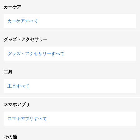
カーケア
カーケアすべて
グッズ・アクセサリー
グッズ・アクセサリーすべて
工具
工具すべて
スマホアプリ
スマホアプリすべて
その他