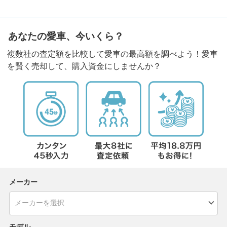
あなたの愛車、今いくら？
複数社の査定額を比較して愛車の最高額を調べよう！愛車
を賢く売却して、購入資金にしませんか？
メーカー
モデル