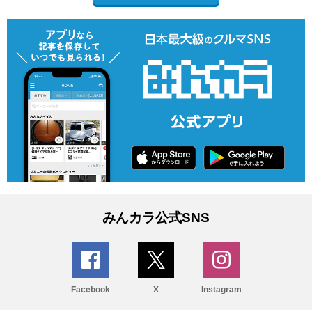
みんカラ公式SNS
Facebook
X
Instagram