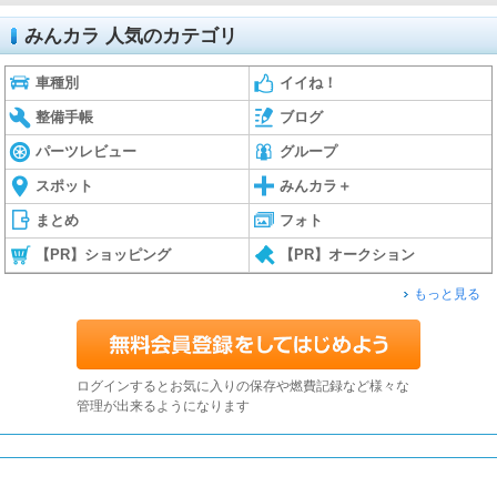
みんカラ 人気のカテゴリ
車種別
イイね！
整備手帳
ブログ
パーツレビュー
グループ
スポット
みんカラ＋
まとめ
フォト
【PR】ショッピング
【PR】オークション
もっと見る
ログインするとお気に入りの保存や燃費記録など様々な
管理が出来るようになります