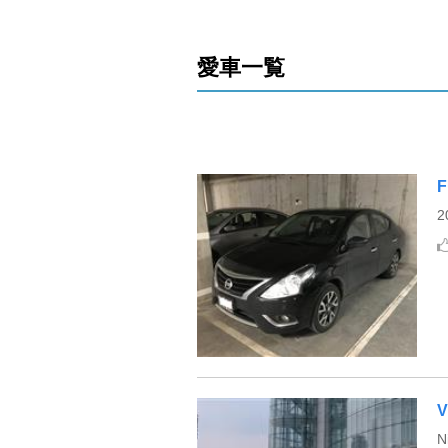
愛車一覧
F
V