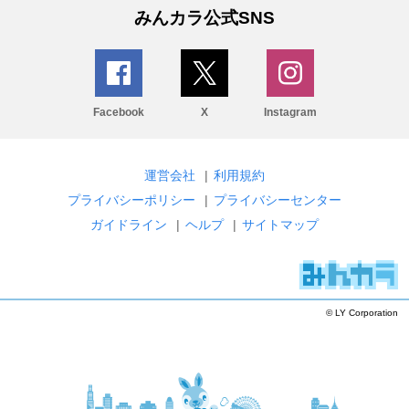
みんカラ公式SNS
Facebook
X
Instagram
運営会社
|
利用規約
プライバシーポリシー
|
プライバシーセンター
ガイドライン
|
ヘルプ
|
サイトマップ
© LY Corporation