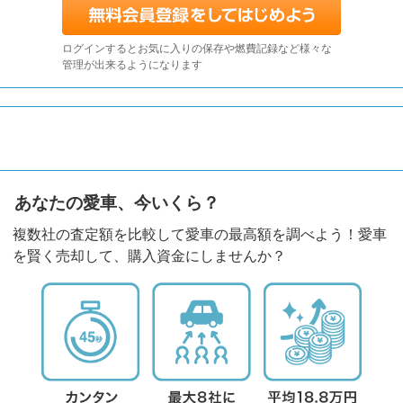
ログインするとお気に入りの保存や燃費記録など様々な
管理が出来るようになります
あなたの愛車、今いくら？
複数社の査定額を比較して愛車の最高額を調べよう！愛車
を賢く売却して、購入資金にしませんか？