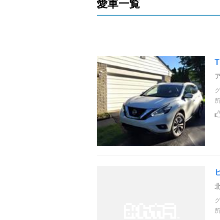
愛車一覧
T