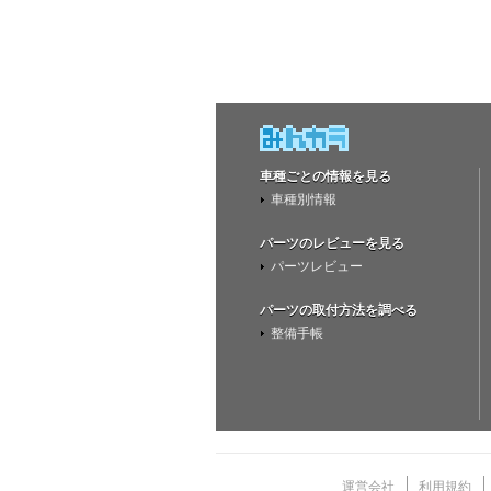
車種ごとの情報を見る
車種別情報
パーツのレビューを見る
パーツレビュー
パーツの取付方法を調べる
整備手帳
運営会社
利用規約