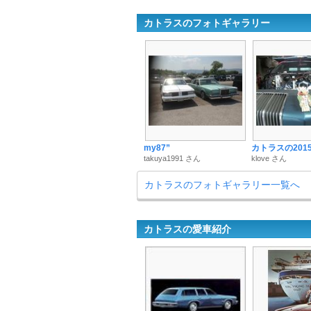
カトラスのフォトギャラリー
my87”
カトラスの201
takuya1991 さん
klove さん
カトラスのフォトギャラリー一覧へ
カトラスの愛車紹介