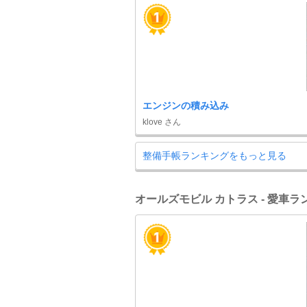
エンジンの積み込み
klove さん
整備手帳ランキングをもっと見る
オールズモビル カトラス - 愛車ラ