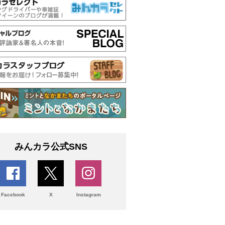
みんカラ公式SNS
Facebook
X
Instagram