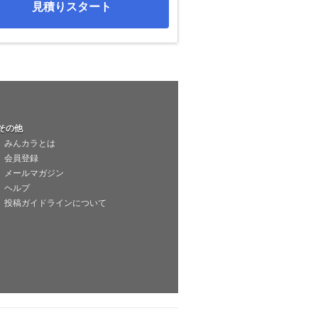
見積りスタート
その他
みんカラとは
会員登録
メールマガジン
ヘルプ
投稿ガイドラインについて