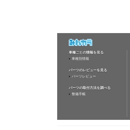
車種ごとの情報を見る
車種別情報
パーツのレビューを見る
パーツレビュー
パーツの取付方法を調べる
整備手帳