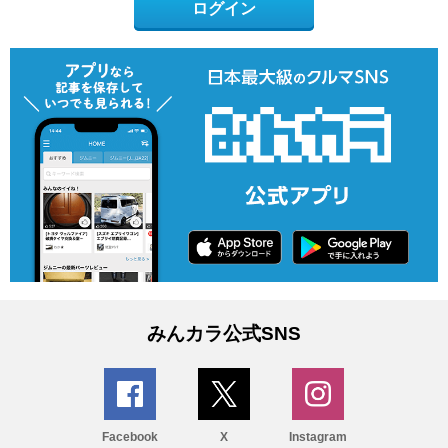
ログイン
みんカラ公式SNS
Facebook
X
Instagram