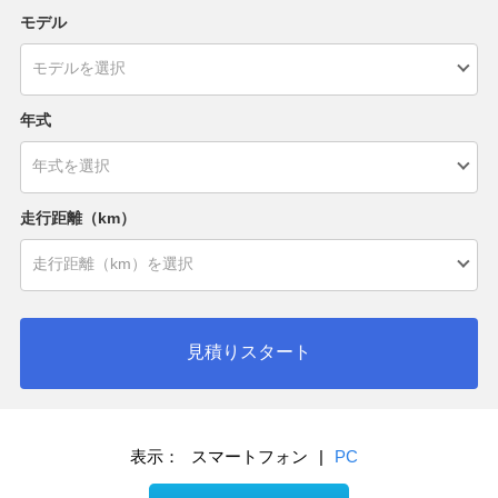
モデル
年式
走行距離（km）
見積りスタート
表示：
スマートフォン
|
PC