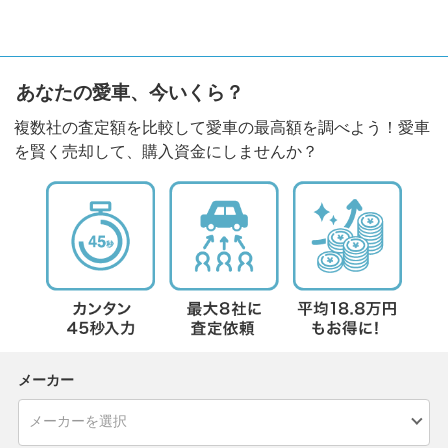
あなたの愛車、今いくら？
複数社の査定額を比較して愛車の最高額を調べよう！愛車
を賢く売却して、購入資金にしませんか？
メーカー