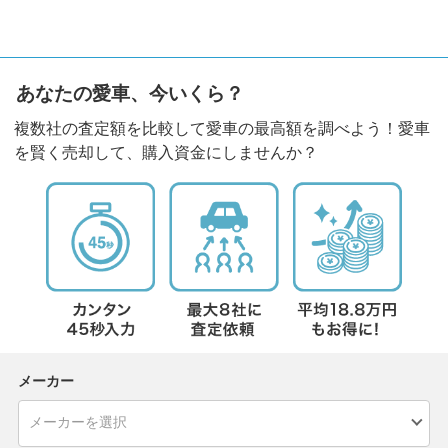
あなたの愛車、今いくら？
複数社の査定額を比較して愛車の最高額を調べよう！愛車
を賢く売却して、購入資金にしませんか？
メーカー