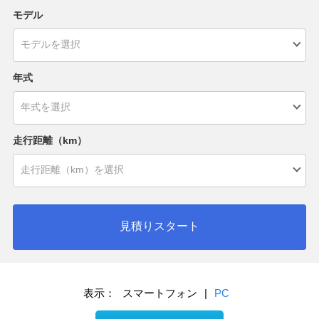
モデル
年式
走行距離（km）
見積りスタート
表示：
スマートフォン
|
PC