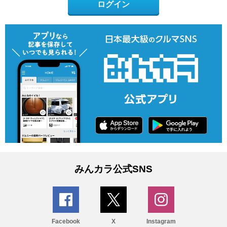
ログイン
みんカラ公式SNS
Facebook
X
Instagram