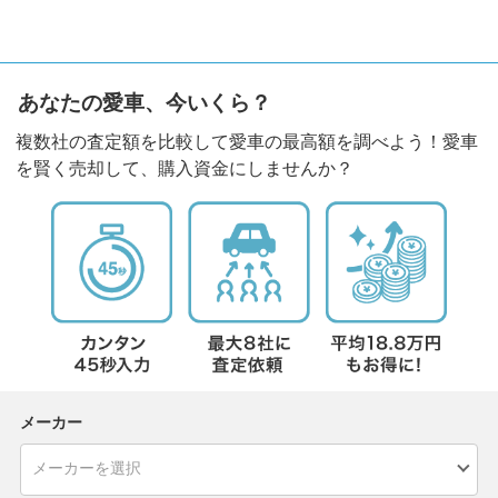
あなたの愛車、今いくら？
複数社の査定額を比較して愛車の最高額を調べよう！愛車
を賢く売却して、購入資金にしませんか？
メーカー