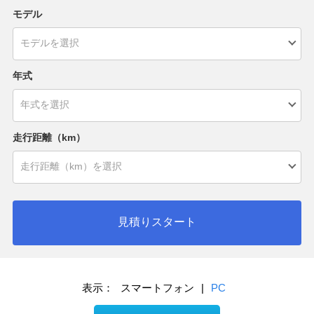
モデル
年式
走行距離（km）
見積りスタート
表示：
スマートフォン
|
PC