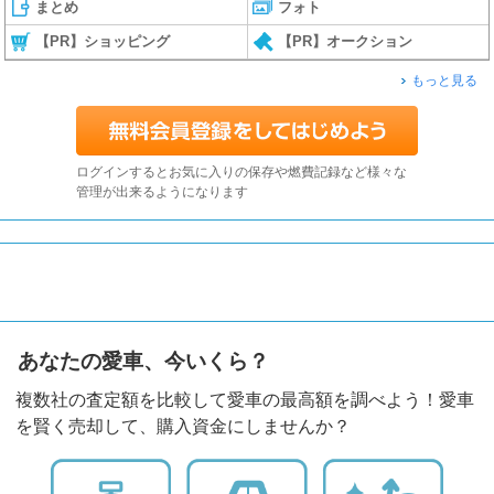
まとめ
フォト
【PR】ショッピング
【PR】オークション
もっと見る
ログインするとお気に入りの保存や燃費記録など様々な
管理が出来るようになります
あなたの愛車、今いくら？
複数社の査定額を比較して愛車の最高額を調べよう！愛車
を賢く売却して、購入資金にしませんか？