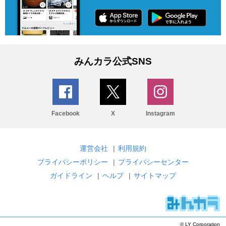
みんカラ公式SNS
Facebook
X
Instagram
運営会社
|
利用規約
プライバシーポリシー
|
プライバシーセンター
ガイドライン
|
ヘルプ
|
サイトマップ
© LY Corporation