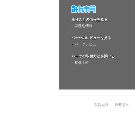
車種ごとの情報を見る
車種別情報
パーツのレビューを見る
パーツレビュー
パーツの取付方法を調べる
整備手帳
運営会社
利用規約