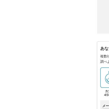
あな
複数
調べ
メー