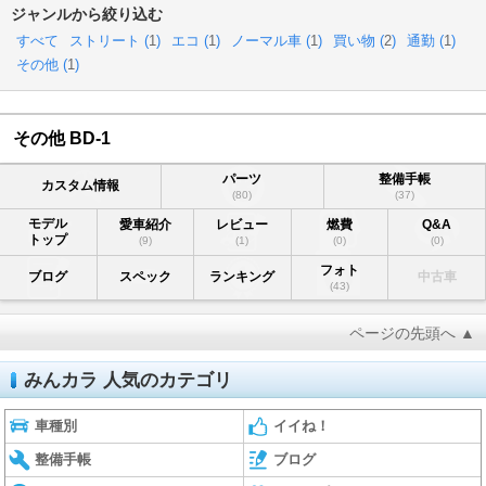
ジャンルから絞り込む
すべて
ストリート (
1
)
エコ (
1
)
ノーマル車 (
1
)
買い物 (
2
)
通勤 (
1
)
その他 (
1
)
その他 BD-1
パーツ
整備手帳
カスタム情報
(80)
(37)
モデル
愛車紹介
レビュー
燃費
Q&A
トップ
(9)
(1)
(0)
(0)
フォト
ブログ
スペック
ランキング
中古車
(43)
ページの先頭へ ▲
みんカラ 人気のカテゴリ
車種別
イイね！
整備手帳
ブログ