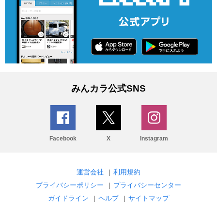
みんカラ公式SNS
Facebook
X
Instagram
運営会社
|
利用規約
プライバシーポリシー
|
プライバシーセンター
ガイドライン
|
ヘルプ
|
サイトマップ