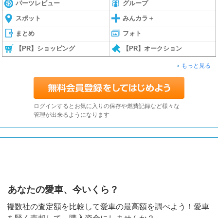
パーツレビュー
グループ
スポット
みんカラ＋
まとめ
フォト
【PR】ショッピング
【PR】オークション
もっと見る
ログインするとお気に入りの保存や燃費記録など様々な
管理が出来るようになります
あなたの愛車、今いくら？
複数社の査定額を比較して愛車の最高額を調べよう！愛車