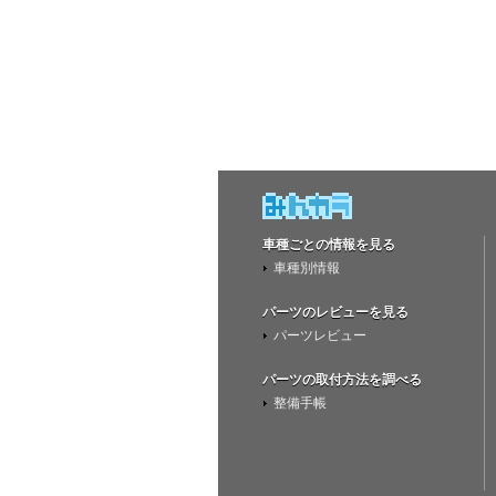
車種ごとの情報を見る
車種別情報
パーツのレビューを見る
パーツレビュー
パーツの取付方法を調べる
整備手帳