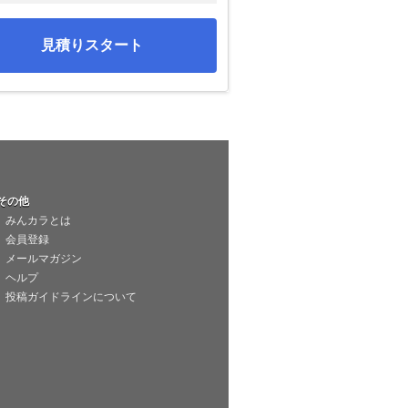
見積りスタート
その他
みんカラとは
会員登録
メールマガジン
ヘルプ
投稿ガイドラインについて