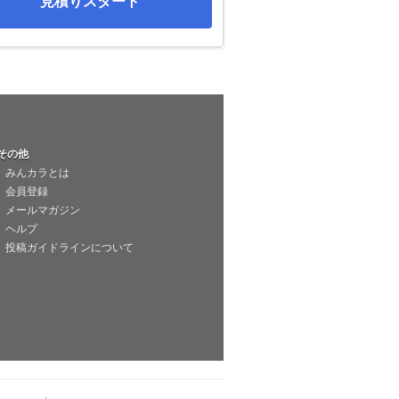
見積りスタート
その他
みんカラとは
会員登録
メールマガジン
ヘルプ
投稿ガイドラインについて