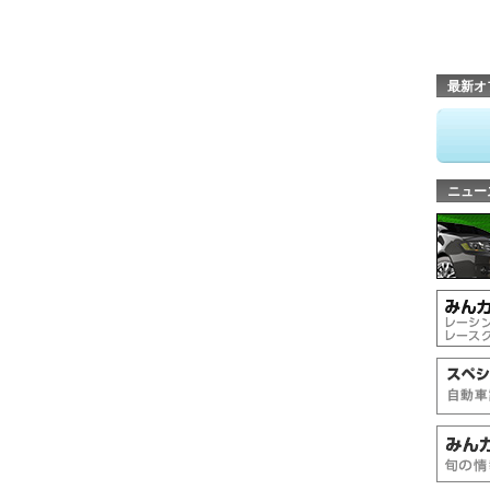
最新オ
ニュー