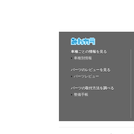
車種ごとの情報を見る
車種別情報
パーツのレビューを見る
パーツレビュー
パーツの取付方法を調べる
整備手帳