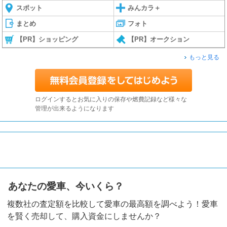
スポット
みんカラ＋
まとめ
フォト
【PR】ショッピング
【PR】オークション
もっと見る
ログインするとお気に入りの保存や燃費記録など様々な
管理が出来るようになります
あなたの愛車、今いくら？
複数社の査定額を比較して愛車の最高額を調べよう！愛車
を賢く売却して、購入資金にしませんか？