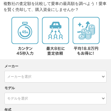
複数社の査定額を比較して愛車の最高額を調べよう！愛車
を賢く売却して、購入資金にしませんか？
メーカー
モデル
年式