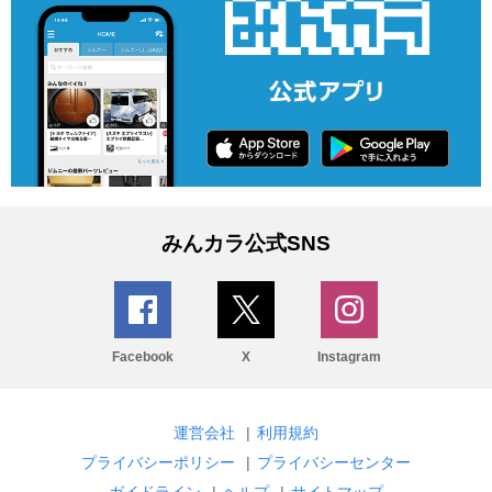
みんカラ公式SNS
Facebook
X
Instagram
運営会社
|
利用規約
プライバシーポリシー
|
プライバシーセンター
ガイドライン
|
ヘルプ
|
サイトマップ