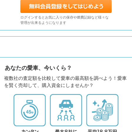
ログインするとお気に入りの保存や燃費記録など様々な
管理が出来るようになります
あなたの愛車、今いくら？
複数社の査定額を比較して愛車の最高額を調べよう！愛車
を賢く売却して、購入資金にしませんか？