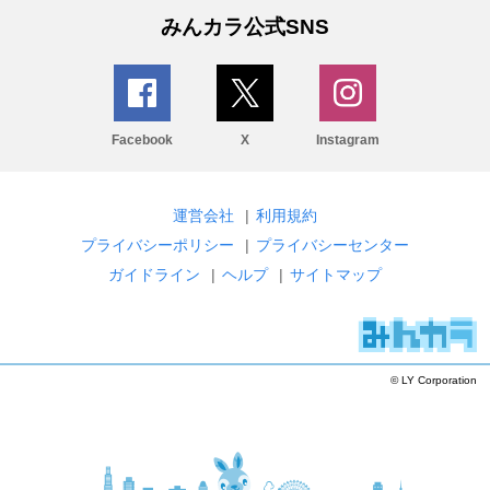
みんカラ公式SNS
Facebook
X
Instagram
運営会社
|
利用規約
プライバシーポリシー
|
プライバシーセンター
ガイドライン
|
ヘルプ
|
サイトマップ
© LY Corporation