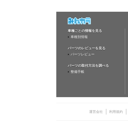
車種ごとの情報を見る
車種別情報
パーツのレビューを見る
パーツレビュー
パーツの取付方法を調べる
整備手帳
運営会社
利用規約