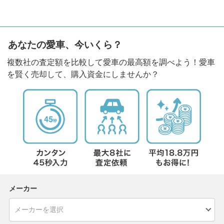
あなたの愛車、今いくら？
複数社の査定額を比較して愛車の最高額を調べよう！愛車
を賢く売却して、購入資金にしませんか？
メーカー