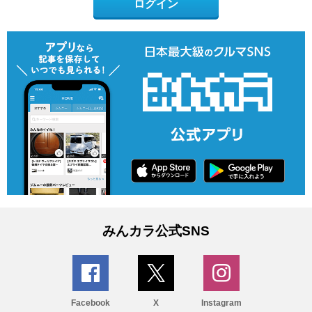
ログイン
みんカラ公式SNS
Facebook
X
Instagram