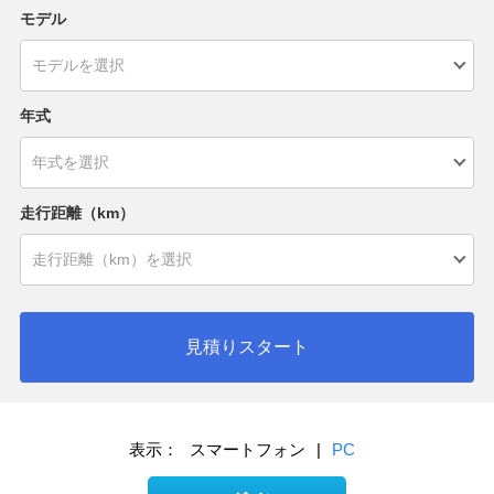
モデル
年式
走行距離（km）
見積りスタート
表示：
スマートフォン
|
PC