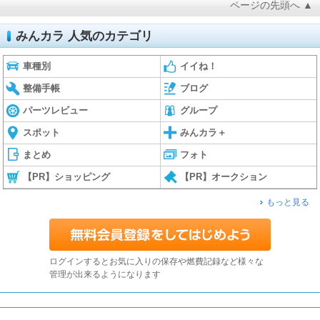
ページの先頭へ ▲
みんカラ 人気のカテゴリ
車種別
イイね！
整備手帳
ブログ
パーツレビュー
グループ
スポット
みんカラ＋
まとめ
フォト
【PR】ショッピング
【PR】オークション
もっと見る
ログインするとお気に入りの保存や燃費記録など様々な
管理が出来るようになります