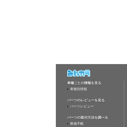
車種ごとの情報を見る
車種別情報
パーツのレビューを見る
パーツレビュー
パーツの取付方法を調べる
整備手帳