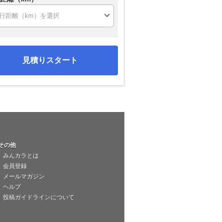
見積りスタート
その他
みんカラとは
会員登録
メールマガジン
ヘルプ
投稿ガイドラインについて