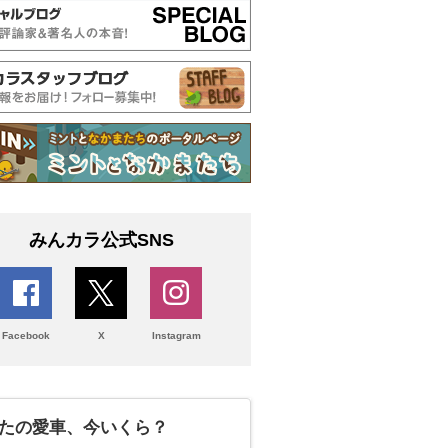
みんカラ公式SNS
Facebook
X
Instagram
たの愛車、今いくら？