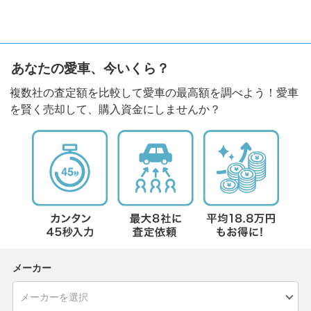
あなたの愛車、今いくら？
複数社の査定額を比較して愛車の最高額を調べよう！愛車
を賢く売却して、購入資金にしませんか？
メーカー