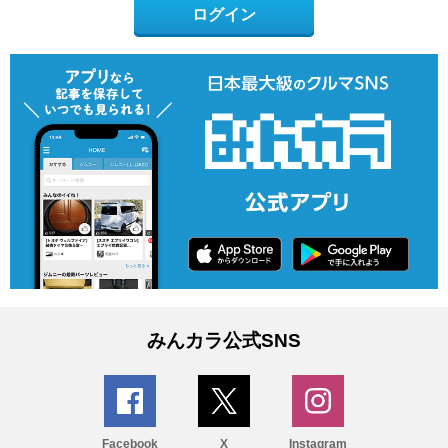
ログイン
みんカラ公式SNS
Facebook
X
Instagram