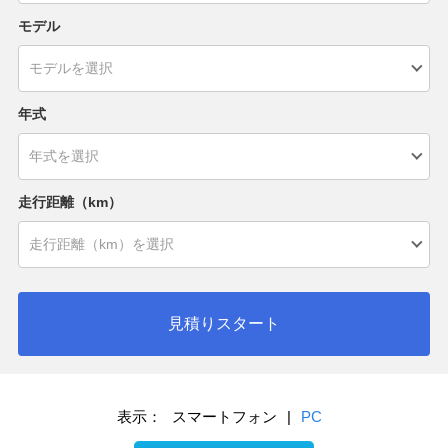
モデル
年式
走行距離（km）
見積りスタート
表示：
スマートフォン
|
PC