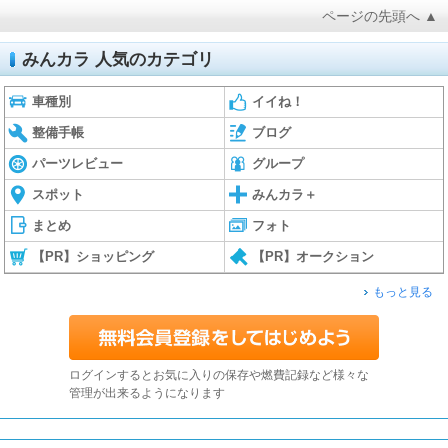
ページの先頭へ ▲
みんカラ 人気のカテゴリ
車種別
イイね！
整備手帳
ブログ
パーツレビュー
グループ
スポット
みんカラ＋
まとめ
フォト
【PR】ショッピング
【PR】オークション
もっと見る
ログインするとお気に入りの保存や燃費記録など様々な
管理が出来るようになります