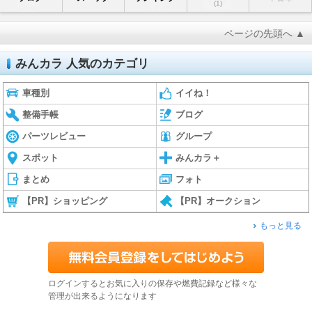
(1)
ページの先頭へ ▲
みんカラ 人気のカテゴリ
車種別
イイね！
整備手帳
ブログ
パーツレビュー
グループ
スポット
みんカラ＋
まとめ
フォト
【PR】ショッピング
【PR】オークション
もっと見る
ログインするとお気に入りの保存や燃費記録など様々な
管理が出来るようになります