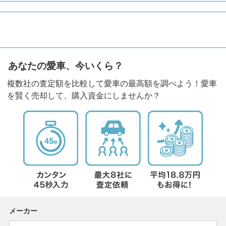
あなたの愛車、今いくら？
複数社の査定額を比較して愛車の最高額を調べよう！愛車
を賢く売却して、購入資金にしませんか？
メーカー