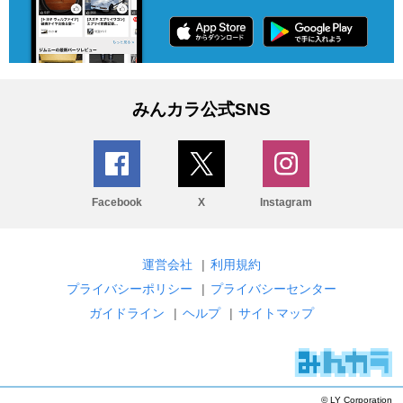
みんカラ公式SNS
Facebook
X
Instagram
運営会社
|
利用規約
プライバシーポリシー
|
プライバシーセンター
ガイドライン
|
ヘルプ
|
サイトマップ
© LY Corporation