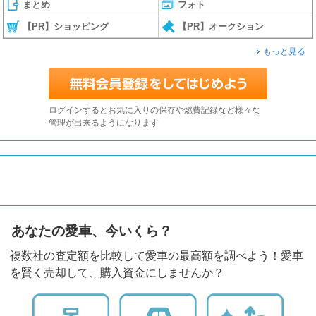
まとめ
フォト
【PR】ショッピング
【PR】オークション
もっと見る
ログインするとお気に入りの保存や燃費記録など様々な
管理が出来るようになります
あなたの愛車、今いくら？
複数社の査定額を比較して愛車の最高額を調べよう！愛車
を賢く売却して、購入資金にしませんか？