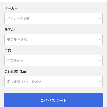
メーカー
モデル
年式
走行距離（km）
見積りスタート