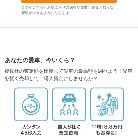
ログインするとお気に入りの保存や燃費記録など様々な
管理が出来るようになります
あなたの愛車、今いくら？
複数社の査定額を比較して愛車の最高額を調べよう！愛車
を賢く売却して、購入資金にしませんか？