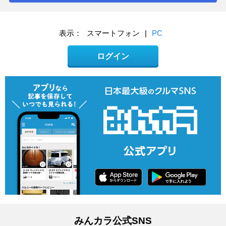
表示：
スマートフォン
|
PC
ログイン
みんカラ公式SNS