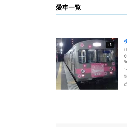
愛車一覧
3
+