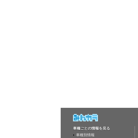
車種ごとの情報を見る
車種別情報