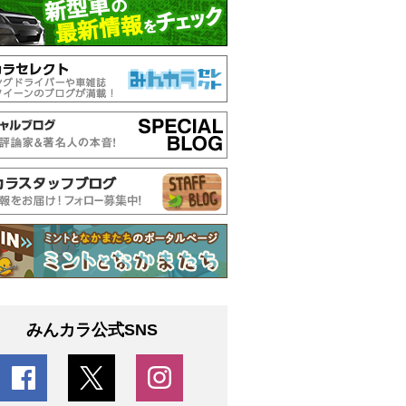
みんカラ公式SNS