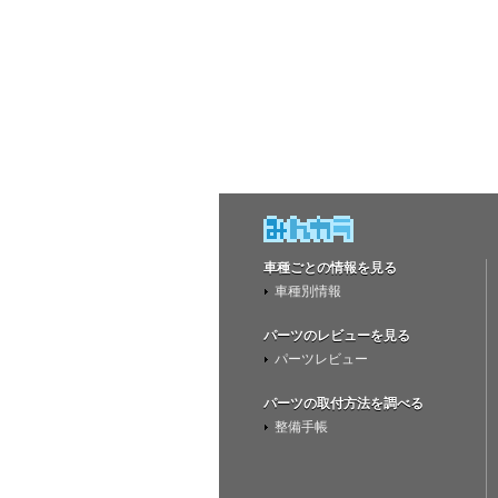
車種ごとの情報を見る
車種別情報
パーツのレビューを見る
パーツレビュー
パーツの取付方法を調べる
整備手帳