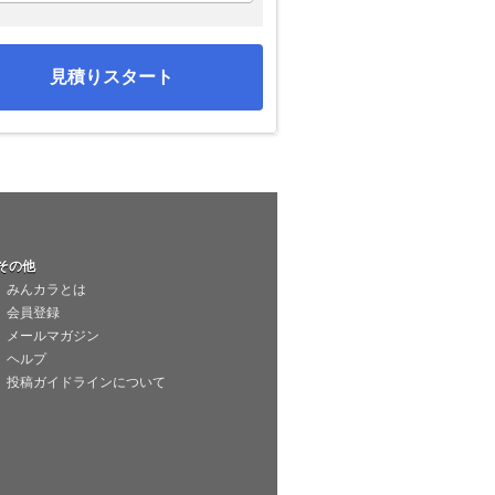
見積りスタート
その他
みんカラとは
会員登録
メールマガジン
ヘルプ
投稿ガイドラインについて