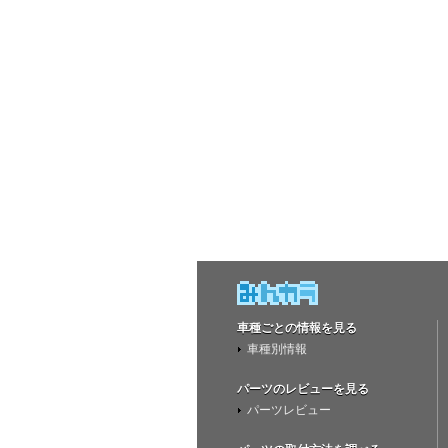
車種ごとの情報を見る
車種別情報
パーツのレビューを見る
パーツレビュー