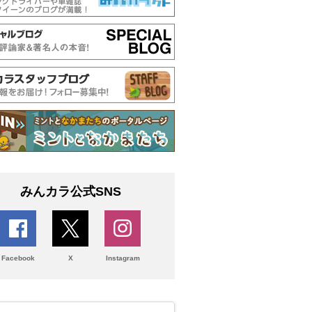
みんカラ公式SNS
Facebook
X
Instagram