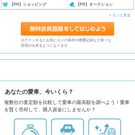
【PR】ショッピング
【PR】オークション
もっと見る
ログインするとお気に入りの保存や燃費記録など様々な
管理が出来るようになります
あなたの愛車、今いくら？
複数社の査定額を比較して愛車の最高額を調べよう！愛車
を賢く売却して、購入資金にしませんか？