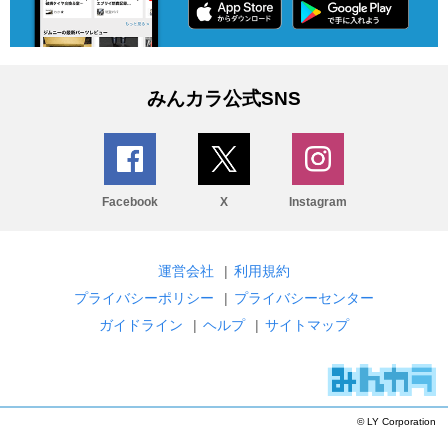
みんカラ公式SNS
Facebook
X
Instagram
運営会社
|
利用規約
プライバシーポリシー
|
プライバシーセンター
ガイドライン
|
ヘルプ
|
サイトマップ
© LY Corporation