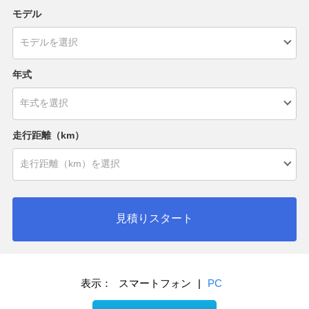
モデル
年式
走行距離（km）
見積りスタート
表示：
スマートフォン
|
PC