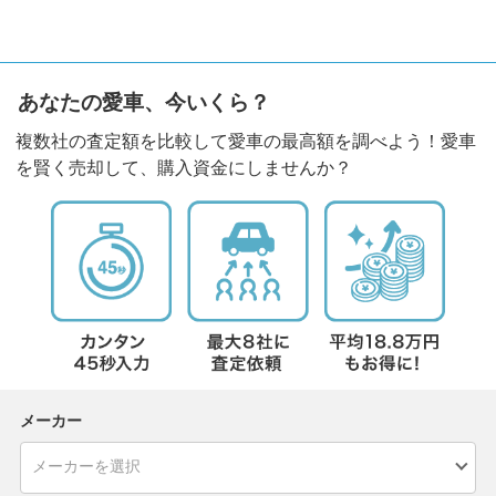
あなたの愛車、今いくら？
複数社の査定額を比較して愛車の最高額を調べよう！愛車
を賢く売却して、購入資金にしませんか？
メーカー