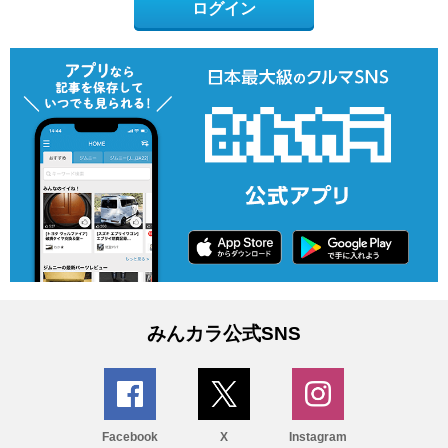
ログイン
みんカラ公式SNS
Facebook
X
Instagram