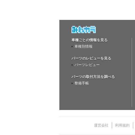
車種ごとの情報を見る
車種別情報
パーツのレビューを見る
パーツレビュー
パーツの取付方法を調べる
整備手帳
運営会社
利用規約