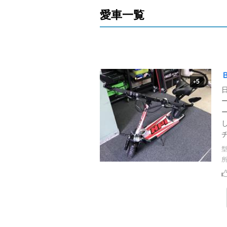
愛車一覧
5
+