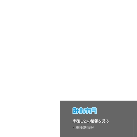
車種ごとの情報を見る
車種別情報