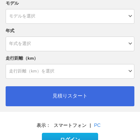
モデル
年式
走行距離（km）
見積りスタート
表示：
スマートフォン
|
PC
ログイン