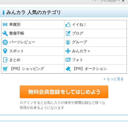
みんカラ 人気のカテゴリ
車種別
イイね！
整備手帳
ブログ
パーツレビュー
グループ
スポット
みんカラ＋
まとめ
フォト
【PR】ショッピング
【PR】オークション
もっと見る
ログインするとお気に入りの保存や燃費記録など様々な
管理が出来るようになります