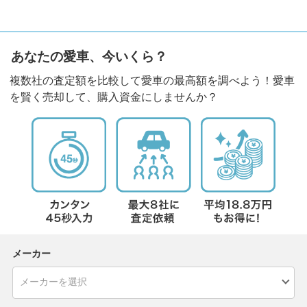
あなたの愛車、今いくら？
複数社の査定額を比較して愛車の最高額を調べよう！愛車
を賢く売却して、購入資金にしませんか？
メーカー