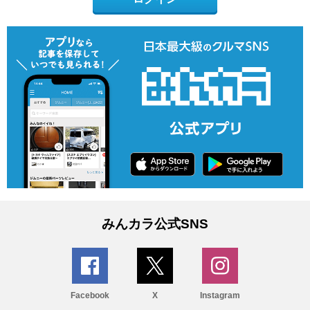
みんカラ公式SNS
Facebook
X
Instagram