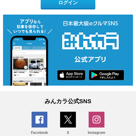
ログイン
みんカラ公式SNS
Facebook
X
Instagram