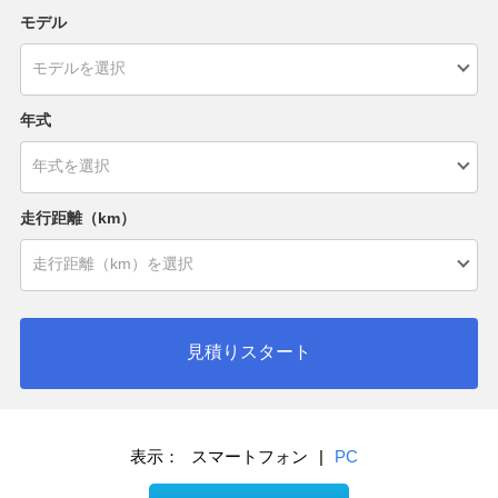
モデル
年式
走行距離（km）
見積りスタート
表示：
スマートフォン
|
PC