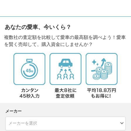
あなたの愛車、今いくら？
複数社の査定額を比較して愛車の最高額を調べよう！愛車
を賢く売却して、購入資金にしませんか？
メーカー