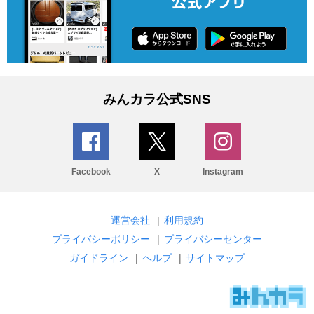
みんカラ公式SNS
Facebook
X
Instagram
運営会社
|
利用規約
プライバシーポリシー
|
プライバシーセンター
ガイドライン
|
ヘルプ
|
サイトマップ