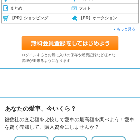
まとめ
フォト
【PR】ショッピング
【PR】オークション
もっと見る
ログインするとお気に入りの保存や燃費記録など様々な
管理が出来るようになります
あなたの愛車、今いくら？
複数社の査定額を比較して愛車の最高額を調べよう！愛車
を賢く売却して、購入資金にしませんか？