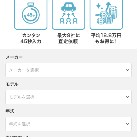
メーカー
モデル
年式