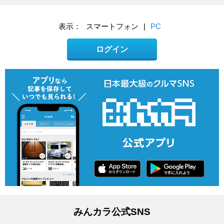
表示：
スマートフォン
|
PC
ログイン
みんカラ公式SNS