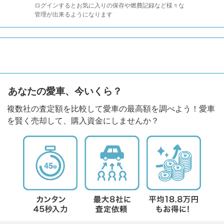
ログインするとお気に入りの保存や燃費記録など様々な
管理が出来るようになります
あなたの愛車、今いくら？
複数社の査定額を比較して愛車の最高額を調べよう！愛車
を賢く売却して、購入資金にしませんか？