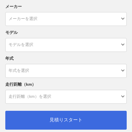
メーカー
モデル
年式
走行距離（km）
見積りスタート