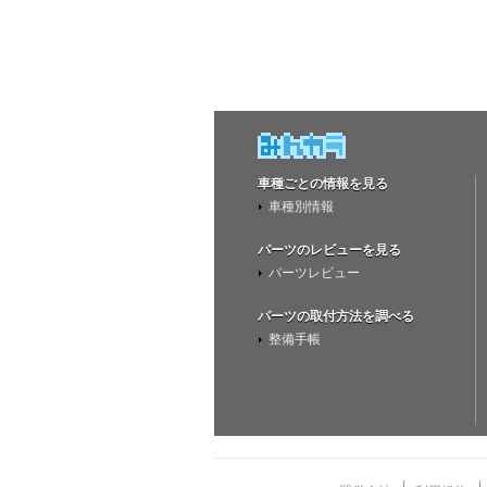
車種ごとの情報を見る
車種別情報
パーツのレビューを見る
パーツレビュー
パーツの取付方法を調べる
整備手帳