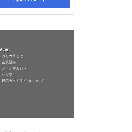
その他
みんカラとは
会員登録
メールマガジン
ヘルプ
投稿ガイドラインについて