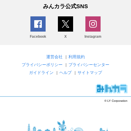
みんカラ公式SNS
Facebook
X
Instagram
運営会社
|
利用規約
プライバシーポリシー
|
プライバシーセンター
ガイドライン
|
ヘルプ
|
サイトマップ
© LY Corporation