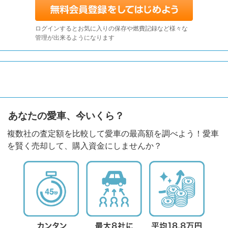
ログインするとお気に入りの保存や燃費記録など様々な
管理が出来るようになります
あなたの愛車、今いくら？
複数社の査定額を比較して愛車の最高額を調べよう！愛車
を賢く売却して、購入資金にしませんか？