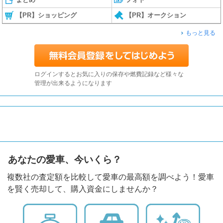
【PR】ショッピング
【PR】オークション
もっと見る
ログインするとお気に入りの保存や燃費記録など様々な
管理が出来るようになります
あなたの愛車、今いくら？
複数社の査定額を比較して愛車の最高額を調べよう！愛車
を賢く売却して、購入資金にしませんか？