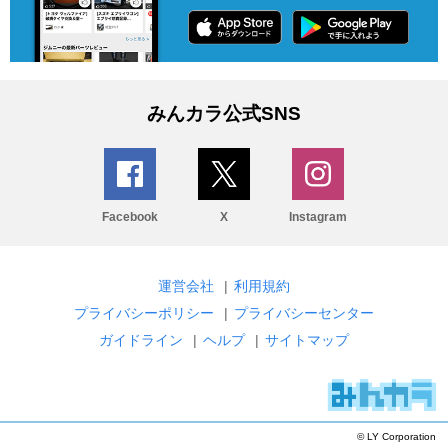
みんカラ公式SNS
Facebook
X
Instagram
運営会社
|
利用規約
プライバシーポリシー
|
プライバシーセンター
ガイドライン
|
ヘルプ
|
サイトマップ
© LY Corporation