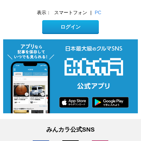
表示：
スマートフォン
|
PC
ログイン
みんカラ公式SNS