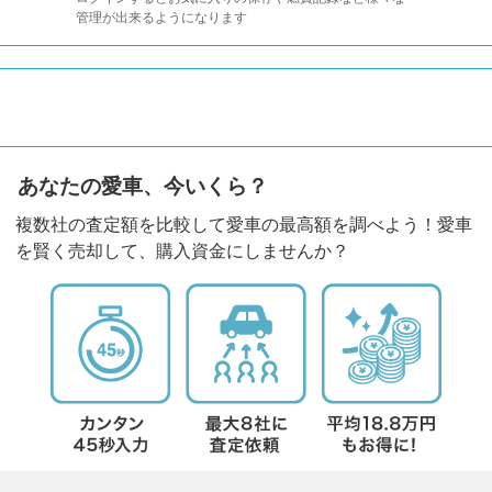
管理が出来るようになります
あなたの愛車、今いくら？
複数社の査定額を比較して愛車の最高額を調べよう！愛車
を賢く売却して、購入資金にしませんか？