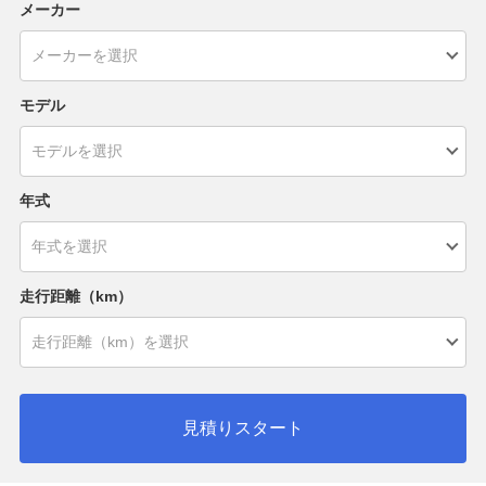
メーカー
モデル
年式
走行距離（km）
見積りスタート