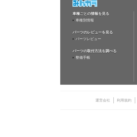
車種ごとの情報を見る
車種別情報
パーツのレビューを見る
パーツレビュー
パーツの取付方法を調べる
整備手帳
運営会社
利用規約