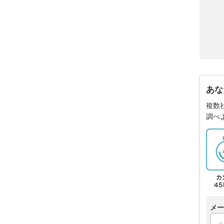
あな
複数
調べ
メー