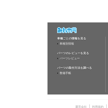
車種ごとの情報を見る
車種別情報
パーツのレビューを見る
パーツレビュー
パーツの取付方法を調べる
整備手帳
運営会社
利用規約