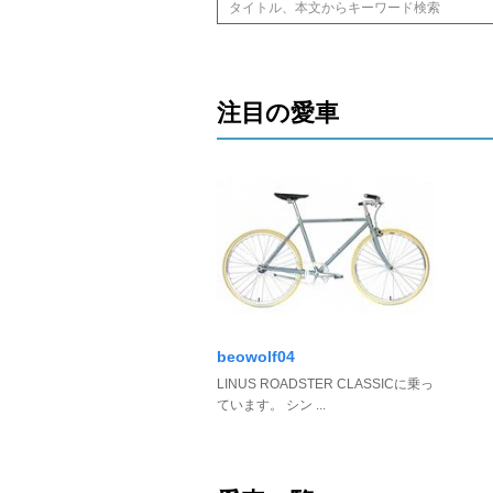
注目の愛車
beowolf04
LINUS ROADSTER CLASSICに乗っ
ています。 シン ...