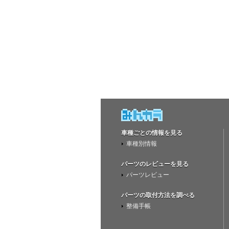
車種ごとの情報を見る
車種別情報
パーツのレビューを見る
パーツレビュー
パーツの取付方法を調べる
整備手帳