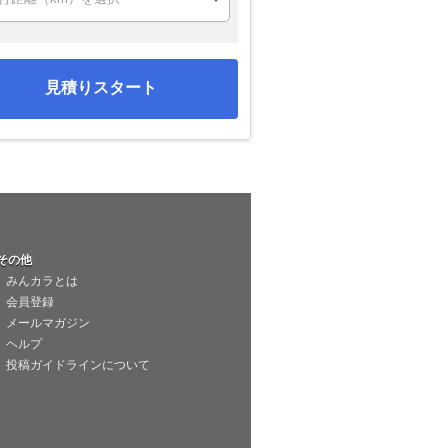
見積りスタート
その他
みんカラとは
会員登録
メールマガジン
ヘルプ
投稿ガイドラインについて