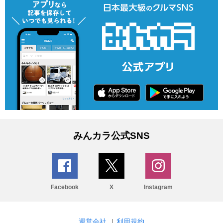
みんカラ公式SNS
Facebook
X
Instagram
運営会社
|
利用規約