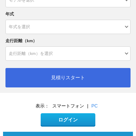
年式
走行距離（km）
見積りスタート
表示：
スマートフォン
|
PC
ログイン