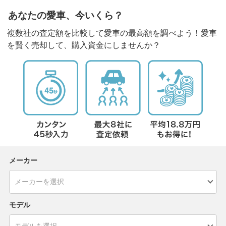
あなたの愛車、今いくら？
複数社の査定額を比較して愛車の最高額を調べよう！愛車
を賢く売却して、購入資金にしませんか？
メーカー
モデル