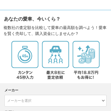
あなたの愛車、今いくら？
複数社の査定額を比較して愛車の最高額を調べよう！愛車
を賢く売却して、購入資金にしませんか？
メーカー