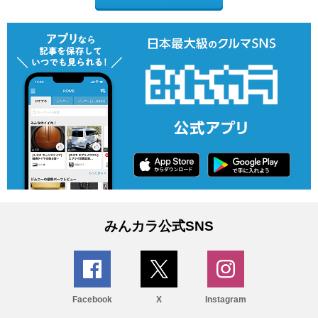
みんカラ公式SNS
Facebook
X
Instagram