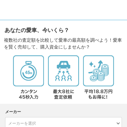
あなたの愛車、今いくら？
複数社の査定額を比較して愛車の最高額を調べよう！愛車
を賢く売却して、購入資金にしませんか？
メーカー