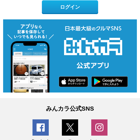
ログイン
みんカラ公式SNS