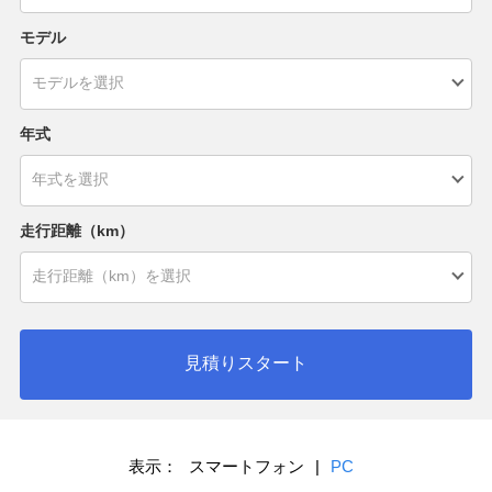
モデル
年式
走行距離（km）
見積りスタート
表示：
スマートフォン
|
PC