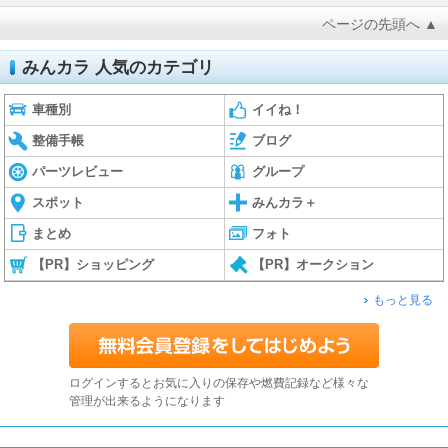
ページの先頭へ ▲
みんカラ 人気のカテゴリ
車種別
イイね！
整備手帳
ブログ
パーツレビュー
グループ
スポット
みんカラ＋
まとめ
フォト
【PR】ショッピング
【PR】オークション
もっと見る
ログインするとお気に入りの保存や燃費記録など様々な
管理が出来るようになります