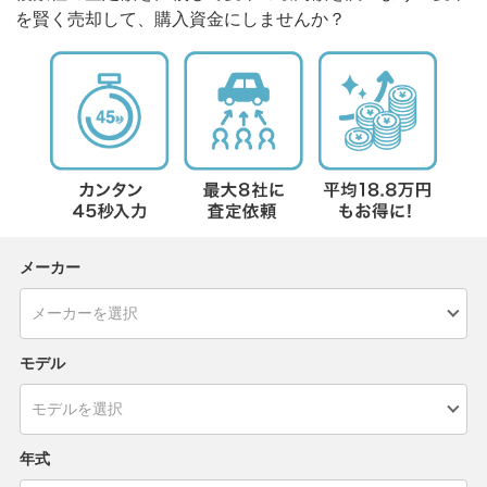
を賢く売却して、購入資金にしませんか？
メーカー
モデル
年式