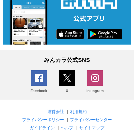
みんカラ公式SNS
Facebook
X
Instagram
運営会社
|
利用規約
プライバシーポリシー
|
プライバシーセンター
ガイドライン
|
ヘルプ
|
サイトマップ