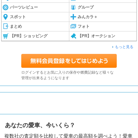
パーツレビュー
グループ
スポット
みんカラ＋
まとめ
フォト
【PR】ショッピング
【PR】オークション
もっと見る
ログインするとお気に入りの保存や燃費記録など様々な
管理が出来るようになります
あなたの愛車、今いくら？
複数社の査定額を比較して愛車の最高額を調べよう！愛車