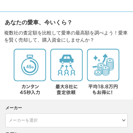
あなたの愛車、今いくら？
複数社の査定額を比較して愛車の最高額を調べよう！愛車
を賢く売却して、購入資金にしませんか？
メーカー