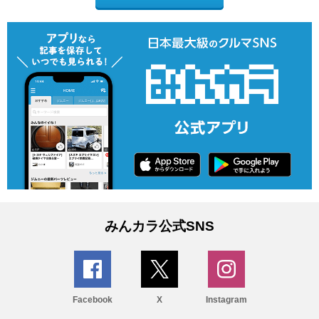
みんカラ公式SNS
Facebook
X
Instagram